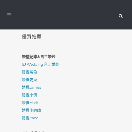
優質推薦
婚禮紀錄&自主婚紗
SJ Wedding 台北婚紗
婚攝鯊魚
婚攝史東
婚攝James
婚攝小倩
婚攝Mark
婚攝小眼睛
婚攝Yang