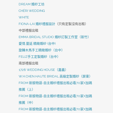
DREAM 婚紗工坊
CHÉRI WEDDING
WHITE
FIONA-LAI 婚紗禮服設計
（只有定製沒有出租）
中部禮服出租
EMMA BRIDAL STUDIO 婚紗訂製工作室（新竹）
愛情,蔓延 精緻婚紗 (台中)
旋轉木馬手工精緻婚紗（台中）
FELIZ手工定製婚紗（台中）
南部禮服出租
1728 WEDDING HOUSE（嘉義）
W.H.CHEN HAUTE BRIDAL 高級定製婚紗（屏東）
FROM 新娘物語-自主婚紗禮服出租必看70家X加碼
推薦（上）
FROM 新娘物語-自主婚紗禮服出租必看70家X加碼
推薦（中）
FROM 新娘物語-自主婚紗禮服出租必看70家X加碼