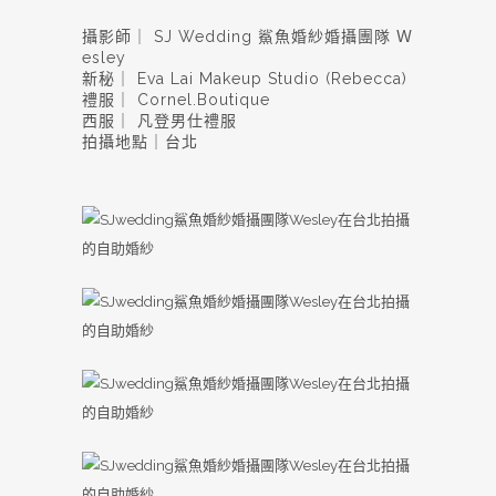
攝影師｜ SJ Wedding 鯊魚婚紗婚攝團隊 Ｗ
esley
新秘｜ Eva Lai Makeup Studio (Rebecca)
禮服｜ Cornel.Boutique
西服｜ 凡登男仕禮服
拍攝地點｜台北