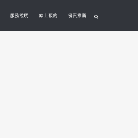
服務說明
線上預約
優質推薦