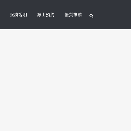
服務說明
線上預約
優質推薦