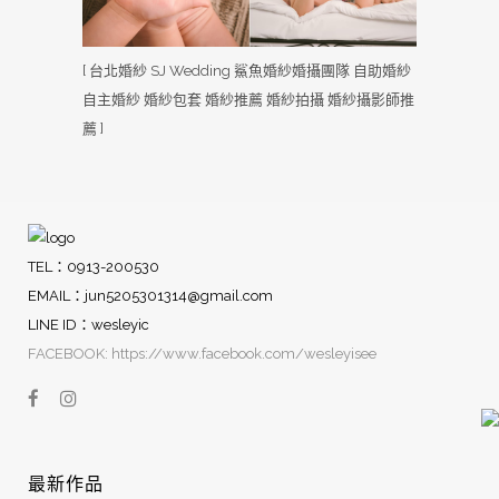
[ 台北婚紗 SJ Wedding 鯊魚婚紗婚攝團隊 自助婚紗
自主婚紗 婚紗包套 婚紗推薦 婚紗拍攝 婚紗攝影師推
薦 ]
TEL：0913-200530
EMAIL：
jun5205301314@gmail.com
LINE ID：wesleyic
FACEBOOK: https://www.facebook.com/wesleyisee
最新作品