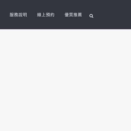
服務說明
線上預約
優質推薦